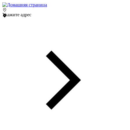
Укажите адрес