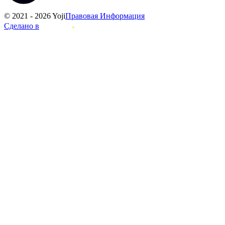
© 2021 - 2026 Yoji
Правовая Информация
Сделано в