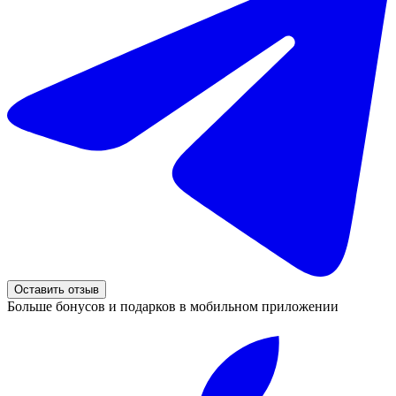
Оставить отзыв
Больше бонусов и подарков в мобильном приложении