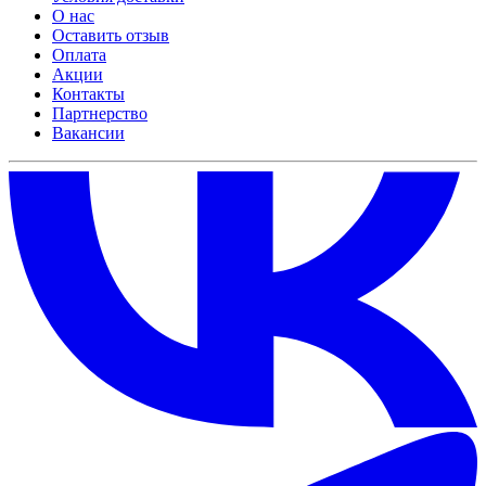
О нас
Оставить отзыв
Оплата
Акции
Контакты
Партнерство
Вакансии