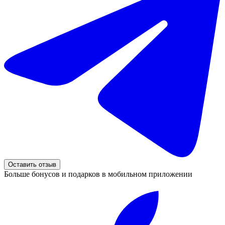
Оставить отзыв
Больше бонусов и подарков в мобильном приложении