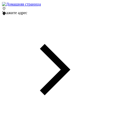
Укажите адрес