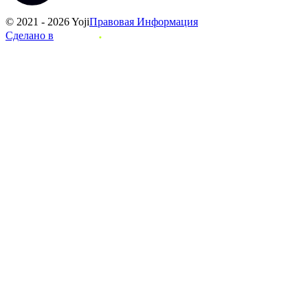
© 2021 - 2026 Yoji
Правовая Информация
Сделано в