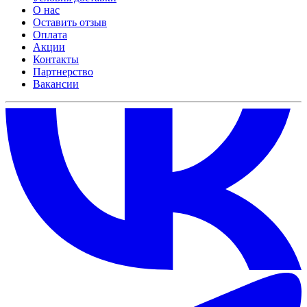
О нас
Оставить отзыв
Оплата
Акции
Контакты
Партнерство
Вакансии