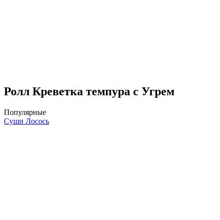
Ролл Креветка темпура с Угрем
Популярные
Суши Лосось