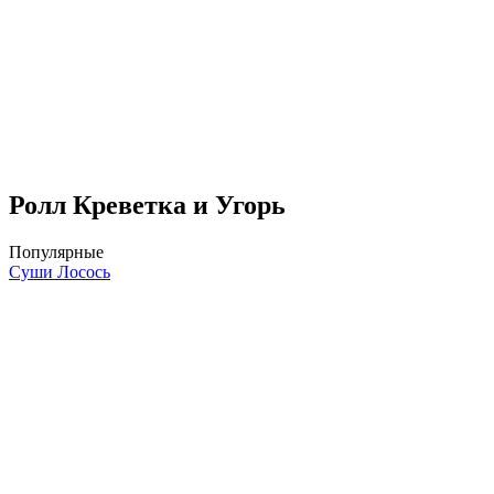
Ролл Креветка и Угорь
Популярные
Суши Лосось