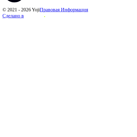
© 2021 - 2026 Yoji
Правовая Информация
Сделано в