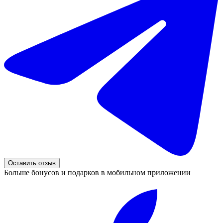
Оставить отзыв
Больше бонусов и подарков в мобильном приложении