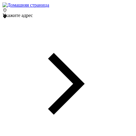
Укажите адрес