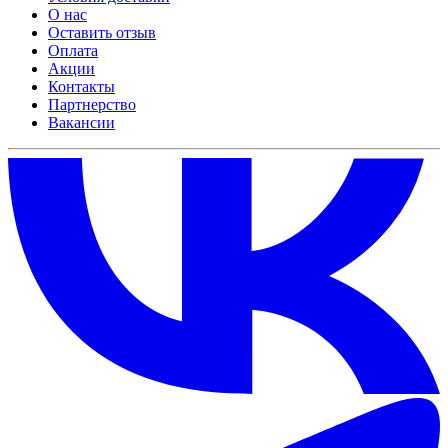
О нас
Оставить отзыв
Оплата
Акции
Контакты
Партнерство
Вакансии