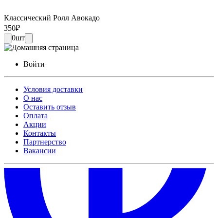
Классический Ролл Авокадо
350
₽
0
шт
Войти
Условия доставки
О нас
Оставить отзыв
Оплата
Акции
Контакты
Партнерство
Вакансии