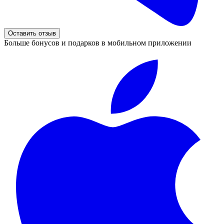
Оставить отзыв
Больше бонусов и подарков в мобильном приложении