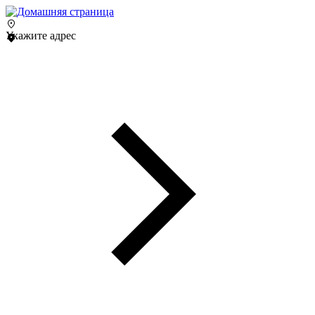
Укажите адрес