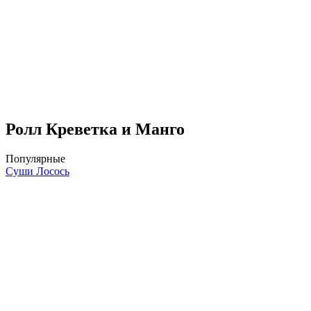
Ролл Креветка и Манго
Популярные
Суши Лосось