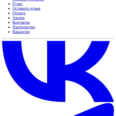
О нас
Оставить отзыв
Оплата
Акции
Контакты
Партнерство
Вакансии