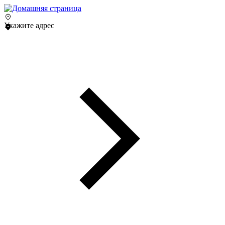
Укажите адрес