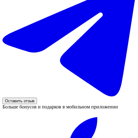
Оставить отзыв
Больше бонусов и подарков в мобильном приложении