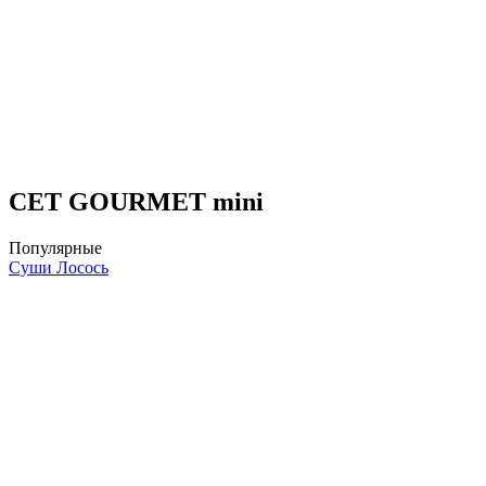
СЕТ GOURMET mini
Популярные
Суши Лосось