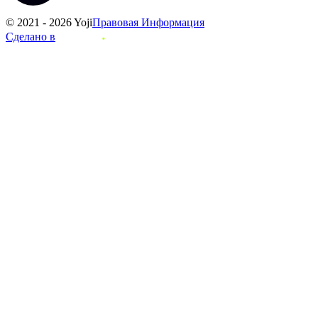
© 2021 - 2026 Yoji
Правовая Информация
Сделано в