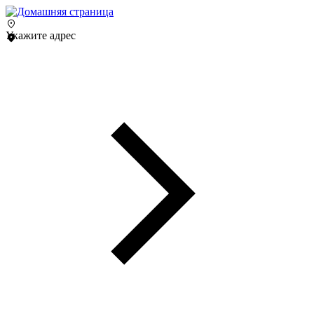
Укажите адрес