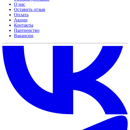
О нас
Оставить отзыв
Оплата
Акции
Контакты
Партнерство
Вакансии