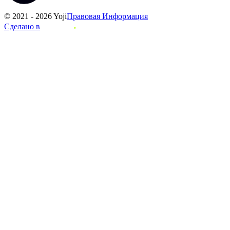
© 2021 - 2026 Yoji
Правовая Информация
Сделано в