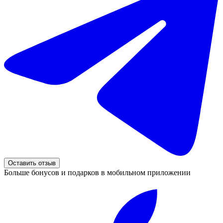
Оставить отзыв
Больше бонусов и подарков в мобильном приложении