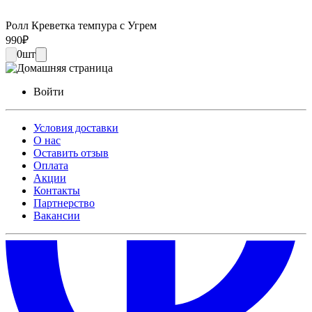
Ролл Креветка темпура с Угрем
990
₽
0
шт
Войти
Условия доставки
О нас
Оставить отзыв
Оплата
Акции
Контакты
Партнерство
Вакансии