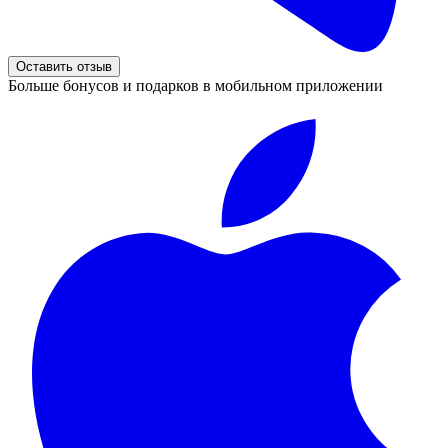
Оставить отзыв
Больше бонусов и подарков в мобильном приложении