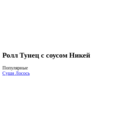
Ролл Тунец с соусом Никей
Популярные
Суши Лосось