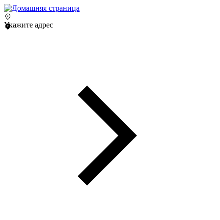
Укажите адрес