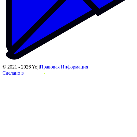
© 2021 - 2026 Yoji
Правовая Информация
Сделано в