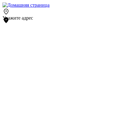
Укажите адрес