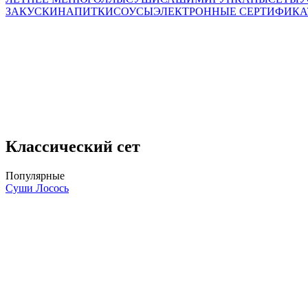
ЗАКУСКИ
НАПИТКИ
СОУСЫ
ЭЛЕКТРОННЫЕ СЕРТИФИК
Классический сет
Популярные
Суши Лосось