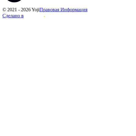
© 2021 - 2026 Yoji
Правовая Информация
Сделано в