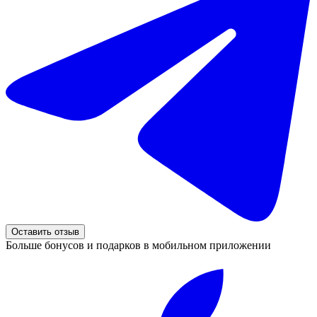
Оставить отзыв
Больше бонусов и подарков в мобильном приложении